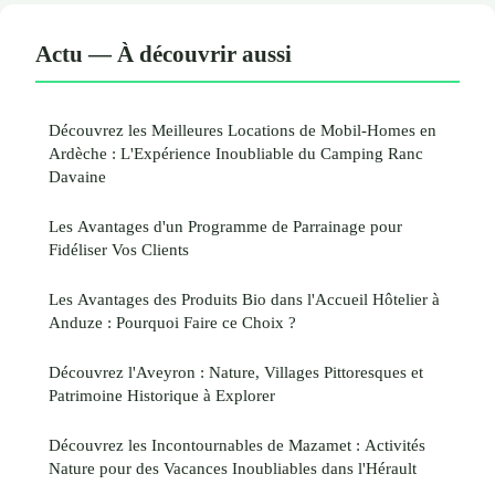
Actu — À découvrir aussi
Découvrez les Meilleures Locations de Mobil-Homes en
Ardèche : L'Expérience Inoubliable du Camping Ranc
Davaine
Les Avantages d'un Programme de Parrainage pour
Fidéliser Vos Clients
Les Avantages des Produits Bio dans l'Accueil Hôtelier à
Anduze : Pourquoi Faire ce Choix ?
Découvrez l'Aveyron : Nature, Villages Pittoresques et
Patrimoine Historique à Explorer
Découvrez les Incontournables de Mazamet : Activités
Nature pour des Vacances Inoubliables dans l'Hérault