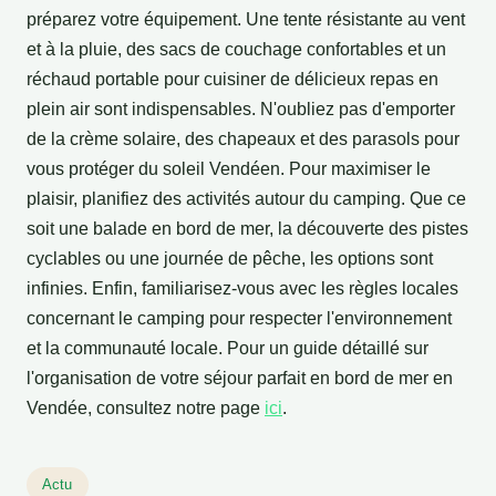
préparez votre équipement. Une tente résistante au vent
et à la pluie, des sacs de couchage confortables et un
réchaud portable pour cuisiner de délicieux repas en
plein air sont indispensables. N'oubliez pas d'emporter
de la crème solaire, des chapeaux et des parasols pour
vous protéger du soleil Vendéen. Pour maximiser le
plaisir, planifiez des activités autour du camping. Que ce
soit une balade en bord de mer, la découverte des pistes
cyclables ou une journée de pêche, les options sont
infinies. Enfin, familiarisez-vous avec les règles locales
concernant le camping pour respecter l'environnement
et la communauté locale. Pour un guide détaillé sur
l'organisation de votre séjour parfait en bord de mer en
Vendée, consultez notre page
ici
.
Actu