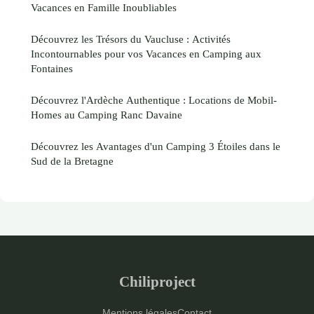
Vacances en Famille Inoubliables
Découvrez les Trésors du Vaucluse : Activités
Incontournables pour vos Vacances en Camping aux
Fontaines
Découvrez l'Ardèche Authentique : Locations de Mobil-
Homes au Camping Ranc Davaine
Découvrez les Avantages d'un Camping 3 Étoiles dans le
Sud de la Bretagne
Chiliproject
Mentions légales
Contact