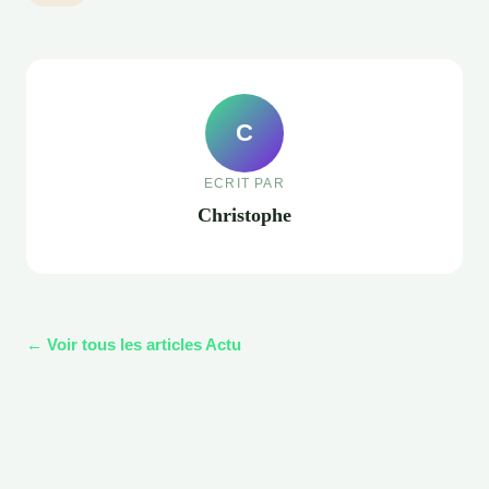
C
ECRIT PAR
Christophe
← Voir tous les articles Actu