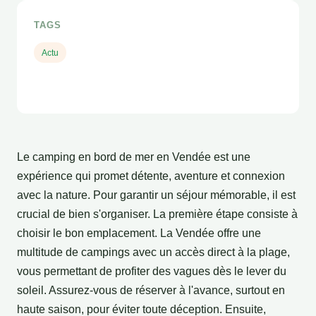
TAGS
Actu
Le camping en bord de mer en Vendée est une
expérience qui promet détente, aventure et connexion
avec la nature. Pour garantir un séjour mémorable, il est
crucial de bien s'organiser. La première étape consiste à
choisir le bon emplacement. La Vendée offre une
multitude de campings avec un accès direct à la plage,
vous permettant de profiter des vagues dès le lever du
soleil. Assurez-vous de réserver à l'avance, surtout en
haute saison, pour éviter toute déception. Ensuite,