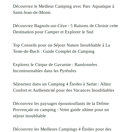
Découvrez le Meilleur Camping avec Parc Aquatique à
Saint-Jean-de-Monts
Découvrez Bagnols-sur-Cèze : 5 Raisons de Choisir cette
Destination pour Camper et Explorer le Sud
Top Conseils pour un Séjour Nature Inoubliable à La
Teste-de-Buch : Guide Complet de Camping
Explorez le Cirque de Gavarnie : Randonnées
Incontournables dans les Pyrénées
Séjournez dans un Camping 4 Étoiles à Sarlat : Alliez
Confort et Authenticité pour des Vacances Inoubliables
Découvrez les paysages époustouflants de la Drôme
Provençale en camping : Votre guide ultime pour un
séjour inoubliable
Découvrez les Meilleurs Campings 4 Étoiles pour des